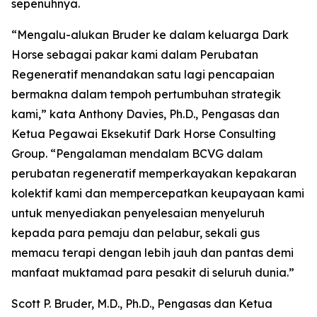
sepenuhnya.
“Mengalu-alukan Bruder ke dalam keluarga Dark
Horse sebagai pakar kami dalam Perubatan
Regeneratif menandakan satu lagi pencapaian
bermakna dalam tempoh pertumbuhan strategik
kami,” kata Anthony Davies, Ph.D., Pengasas dan
Ketua Pegawai Eksekutif Dark Horse Consulting
Group. “Pengalaman mendalam BCVG dalam
perubatan regeneratif memperkayakan kepakaran
kolektif kami dan mempercepatkan keupayaan kami
untuk menyediakan penyelesaian menyeluruh
kepada para pemaju dan pelabur, sekali gus
memacu terapi dengan lebih jauh dan pantas demi
manfaat muktamad para pesakit di seluruh dunia.”
Scott P. Bruder, M.D., Ph.D., Pengasas dan Ketua