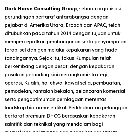
Dark Horse Consulting Group
, sebuah organisasi
perundingan bertaraf antarabangsa dengan
pejabat di Amerika Utara, Eropah dan APAC, telah
ditubuhkan pada tahun 2014 dengan tujuan untuk
mempercepatkan pembangunan serta penyampaian
terapi sel dan gen melalui kepakaran yang tiada
tandingannya. Sejak itu, fokus Kumpulan telah
berkembang dengan pesat, dengan kepakaran
pasukan perunding kini merangkumi strategi,
operasi, Kualiti, hal ehwal kawal selia, pembuatan,
pemodelan, rantaian bekalan, pelancaran komersial
serta pengoptimuman perniagaan merentasi
landskap biofarmaseutikal. Perkhidmatan pelanggan
bertaraf premium DHCG berasaskan kepakaran
saintifik dan teknikal yang mendalam bagi