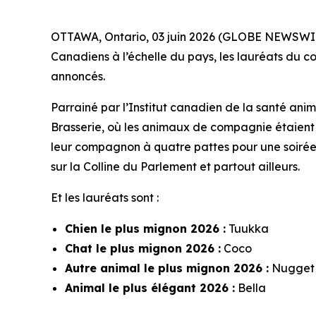
OTTAWA, Ontario, 03 juin 2026 (GLOBE NEWSWIRE
Canadiens à l’échelle du pays, les lauréats du c
annoncés.
Parrainé par l’Institut canadien de la santé anim
Brasserie, où les animaux de compagnie étaient
leur compagnon à quatre pattes pour une soirée 
sur la Colline du Parlement et partout ailleurs.
Et les lauréats sont :
Chien le plus mignon 2026 :
Tuukka
Chat le plus mignon 2026 :
Coco
Autre animal le plus mignon 2026 :
Nugget
Animal le plus élégant 2026 :
Bella