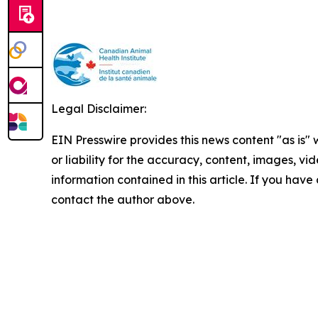
Legal Disclaimer:
EIN Presswire provides this news content "as is"
or liability for the accuracy, content, images, vide
information contained in this article. If you have 
contact the author above.