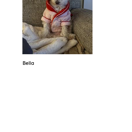
Bella