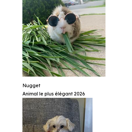
Nugget
Animal le plus élégant 2026