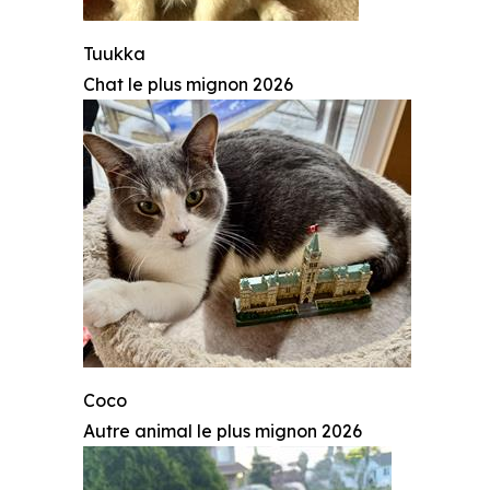
Tuukka
Chat le plus mignon 2026
Coco
Autre animal le plus mignon 2026