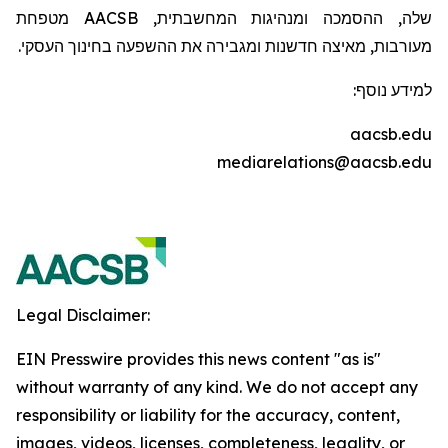
שלה, ההסמכה ומנהיגות המחשבתית,
AACSB
מטפחת
מעורבות, מאיצה חדשנות ומגבירה את ההשפעה בחינוך העסקי.
למידע נוסף:
aacsb.edu
mediarelations@aacsb.edu
Legal Disclaimer:
EIN Presswire provides this news content "as is"
without warranty of any kind. We do not accept any
responsibility or liability for the accuracy, content,
images, videos, licenses, completeness, legality, or