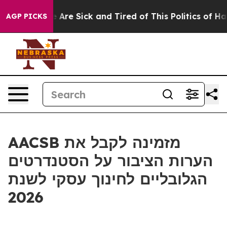
: “People Are Sick and Tired of This Politics of Hatre
AGP PICKS
AACSB מזמינה לקבל את
הערות הציבור על הסטנדרטים
הגלובליים לחינוך עסקי לשנת
2026