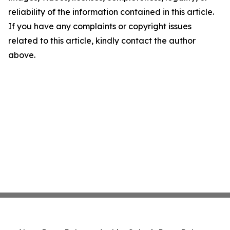
reliability of the information contained in this article.
If you have any complaints or copyright issues
related to this article, kindly contact the author
above.