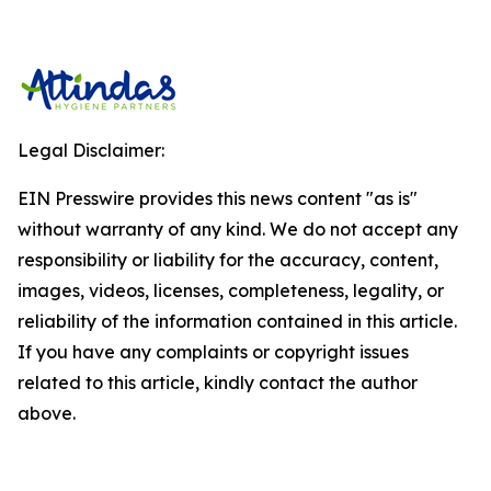
Legal Disclaimer:
EIN Presswire provides this news content "as is"
without warranty of any kind. We do not accept any
responsibility or liability for the accuracy, content,
images, videos, licenses, completeness, legality, or
reliability of the information contained in this article.
If you have any complaints or copyright issues
related to this article, kindly contact the author
above.