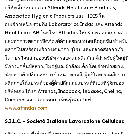
บริษัทที่ประกอบด้วย Attends Healthcare Products,
Associated Hygienic Products และ HDIS ใน
อเมริกาเหนือ รวมถึง Laboratorios Indas และ Attends
Healthcare AB ในยุโรป Attindas ให้บริการออกแบบ ผลิต
และทำการตลาดผลิตภัณฑ์ด้านสุขอนามัยชนิดดูดซับ สำหรับ
ตลาดในสหรัฐอเมริกา แคนาดา ยุโรป และตลาดส่งออกทั่ว
โลก ธุรกิจหลักของบริษัทครอบคลุมผลิตภัณฑ์สำหรับผู้ใหญ่ที่
มีภาวะกลั้นปัสสาวะไม่อยู่และผ้าอ้อมเด็ก โดยจำหน่ายผ่าน
ช่องทางค้าปลีกและการจำหน่ายตรงถึงผู้บริโภค รวมถึงการ
ผลิตภายใต้แบรนด์ของผู้ค้าปลีกและแบรนด์ที่เป็นที่รู้จักของ
บริษัทเอง ได้แก่
Attends, Incopack, Indasec, Chelino,
Comfees
และ
Reassure
เรียนรู้เพิ่มเติมที่
www.attindas.com
S.I.L.C. - Società Italiana Lavorazione Cellulosa