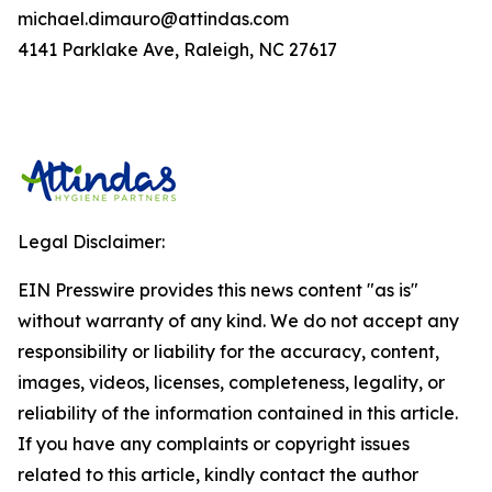
michael.dimauro@attindas.com
4141 Parklake Ave, Raleigh, NC 27617
Legal Disclaimer:
EIN Presswire provides this news content "as is"
without warranty of any kind. We do not accept any
responsibility or liability for the accuracy, content,
images, videos, licenses, completeness, legality, or
reliability of the information contained in this article.
If you have any complaints or copyright issues
related to this article, kindly contact the author