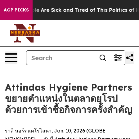
in: “People Are Sick and Tired of This Politics of Hat
AGP PICKS
Attindas Hygiene Partners
ขยายตำแหน่งในตลาดยุโรป
ด้วยการเข้าซื้อกิจการครั้งสำคัญ
ราลี นอร์ทแคโรไลนา, Jan. 10, 2026 (GLOBE